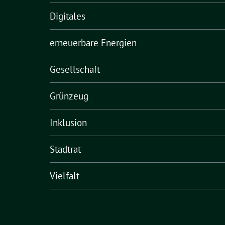
Digitales
erneuerbare Energien
Gesellschaft
Grünzeug
Inklusion
Stadtrat
Vielfalt