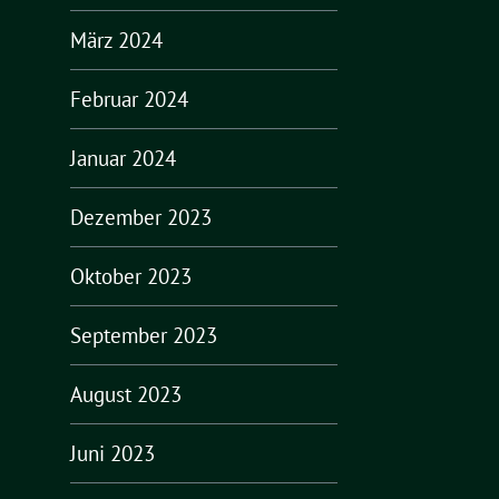
März 2024
Februar 2024
Januar 2024
Dezember 2023
Oktober 2023
September 2023
August 2023
Juni 2023