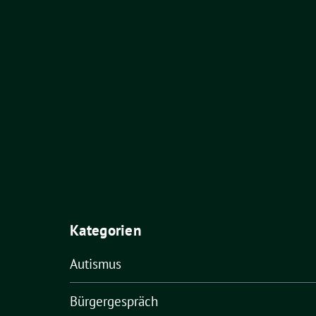
Kategorien
Autismus
Bürgergespräch