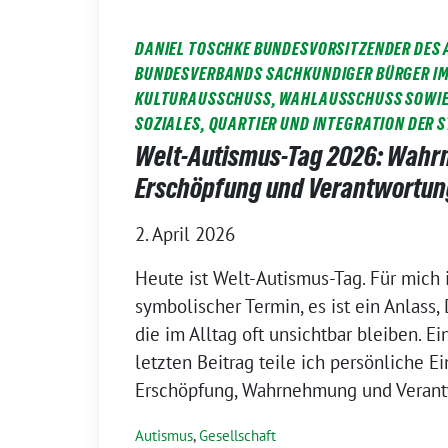
DANIEL TOSCHKE BUNDESVORSITZENDER DES 
BUNDESVERBANDS SACHKUNDIGER BÜRGER IM 
KULTURAUSSCHUSS, WAHLAUSSCHUSS SOWIE
SOZIALES, QUARTIER UND INTEGRATION DER 
Welt-Autismus-Tag 2026: Wah
Erschöpfung und Verantwortun
2. April 2026
Heute ist Welt-Autismus-Tag. Für mich i
symbolischer Termin, es ist ein Anlass,
die im Alltag oft unsichtbar bleiben. E
letzten Beitrag teile ich persönliche Ei
Erschöpfung, Wahrnehmung und Verant
Autismus
,
Gesellschaft