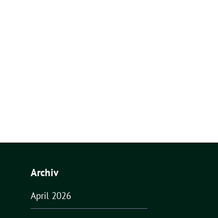
Archiv
April 2026