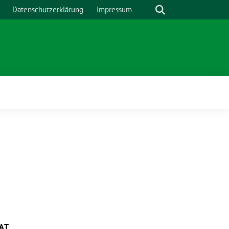
Suche
Datenschutzerklärung
Impressum
AT