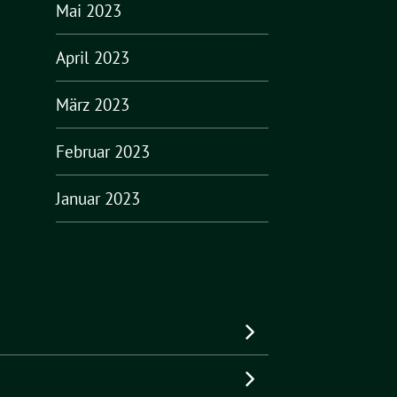
Mai 2023
April 2023
März 2023
Februar 2023
Januar 2023