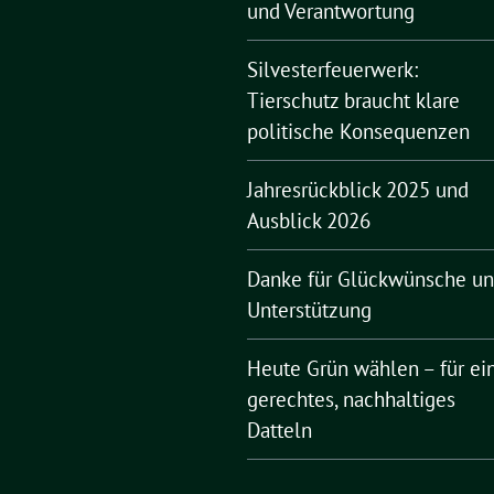
und Verantwortung
Silvesterfeuerwerk:
Tierschutz braucht klare
politische Konsequenzen
Jahresrückblick 2025 und
Ausblick 2026
Danke für Glückwünsche u
Unterstützung
Heute Grün wählen – für ei
gerechtes, nachhaltiges
Datteln