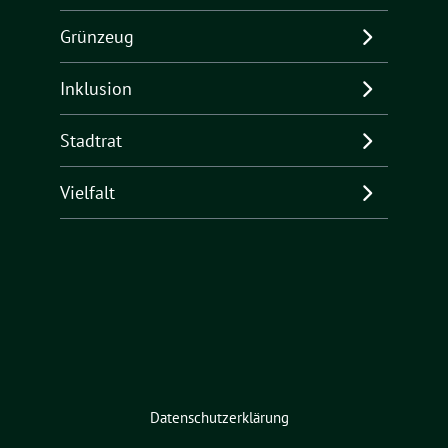
Grünzeug
Inklusion
Stadtrat
Vielfalt
Datenschutzerklärung