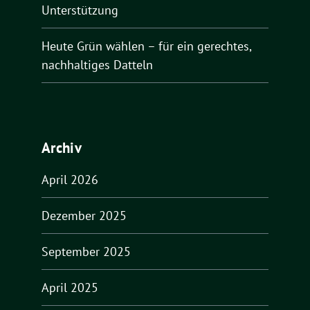
Unterstützung
Heute Grün wählen – für ein gerechtes,
nachhaltiges Datteln
Archiv
April 2026
Dezember 2025
September 2025
April 2025