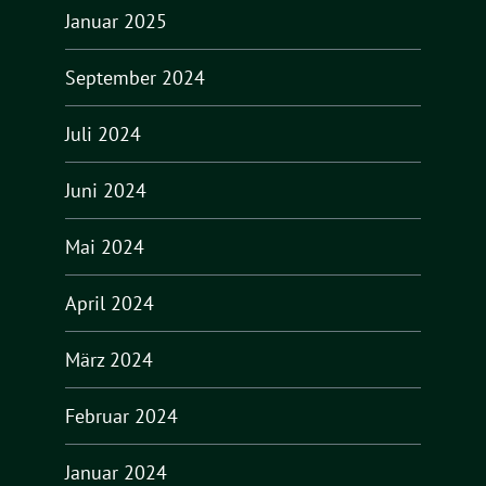
Januar 2025
September 2024
Juli 2024
Juni 2024
Mai 2024
April 2024
März 2024
Februar 2024
Januar 2024