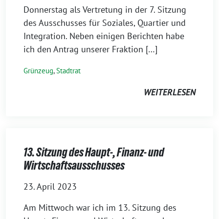
Donnerstag als Vertretung in der 7. Sitzung
des Ausschusses für Soziales, Quartier und
Integration. Neben einigen Berichten habe
ich den Antrag unserer Fraktion […]
Grünzeug
,
Stadtrat
WEITERLESEN
13. Sitzung des Haupt-, Finanz- und
Wirtschaftsausschusses
23. April 2023
Am Mittwoch war ich im 13. Sitzung des