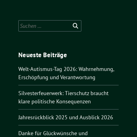
Suchen
nach:
Neueste Beiträge
Welt-Autismus-Tag 2026: Wahrnehmung,
Erschöpfung und Verantwortung
Silvesterfeuerwerk: Tierschutz braucht
klare politische Konsequenzen
Jahresrückblick 2025 und Ausblick 2026
Danke für Glückwünsche und