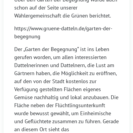
schon auf der Seite unserer
Wählergemeinschaft die Grünen berichtet.
https://www.gruene-datteln.de/garten-der-
begegnung
Der „Garten der Begegnung“ ist ins Leben
gerufen worden, um allen interessierten
Dattelnerinnen und Dattelnern, die Lust am
Gärtnern haben, die Möglichkeit zu eröffnen,
auf den von der Stadt kostenlos zur
Verfügung gestellten Flächen eigenes
Gemüse nachhaltig und lokal anzubauen. Die
Fläche neben der Flüchtlingsunterkunft
wurde bewusst gewählt, um Einheimische
und Geflüchtete zusammen zu führen. Gerade
an diesem Ort sieht das