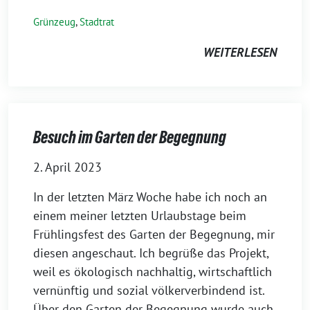
Grünzeug
,
Stadtrat
WEITERLESEN
Besuch im Garten der Begegnung
2. April 2023
In der letzten März Woche habe ich noch an
einem meiner letzten Urlaubstage beim
Frühlingsfest des Garten der Begegnung, mir
diesen angeschaut. Ich begrüße das Projekt,
weil es ökologisch nachhaltig, wirtschaftlich
vernünftig und sozial völkerverbindend ist.
Über den Garten der Begegnung wurde auch