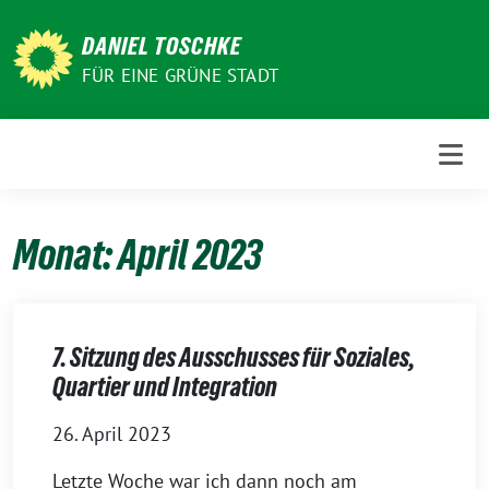
Weiter
zum
DANIEL TOSCHKE
Inhalt
FÜR EINE GRÜNE STADT
Monat:
April 2023
7. Sitzung des Ausschusses für Soziales,
Quartier und Integration
26. April 2023
Letzte Woche war ich dann noch am