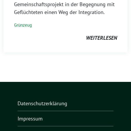
Gemeinschaftsprojekt in der Begegnung mit
Geflüchteten einen Weg der Integration.
Grünzeug
WEITERLESEN
Datenschutzerklärung
Impressum