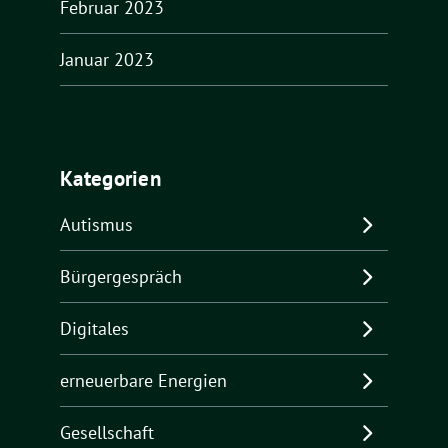
Februar 2023
Januar 2023
Kategorien
Autismus
Bürgergespräch
Digitales
erneuerbare Energien
Gesellschaft