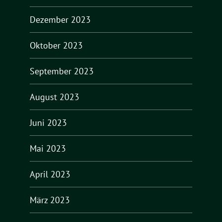
Dezember 2023
Oktober 2023
September 2023
August 2023
Juni 2023
Mai 2023
April 2023
März 2023