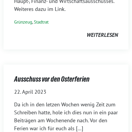
Haupt-, Finanz- und Wirtschaftsausschusses.
Weiteres dazu im Link.
Grünzeug
,
Stadtrat
WEITERLESEN
Ausschuss vor den Osterferien
22. April 2023
Da ich in den letzen Wochen wenig Zeit zum
Schreiben hatte, hole ich dies nun in ein paar
Beiträgen am Wochenende nach. Vor den
Ferien war ich für euch als […]