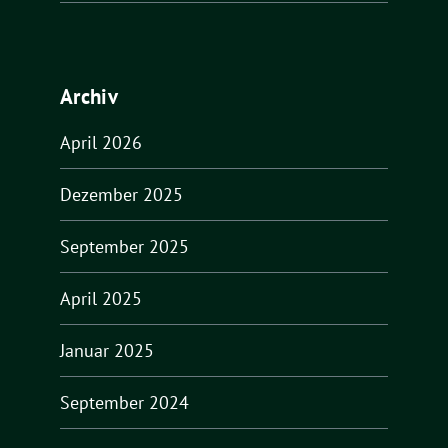
Archiv
April 2026
Dezember 2025
September 2025
April 2025
Januar 2025
September 2024