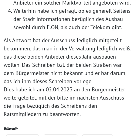
Anbieter ein solcher Marktvorteil angeboten wird.
Weiterhin habe ich gefragt, ob es generell Seitens
der Stadt Informationen bezüglich des Ausbau
sowohl durch E.ON, als auch der Telekom gibt.
Als Antwort hat der Ausschuss lediglich mitgeteilt
bekommen, das man in der Verwaltung lediglich weiß,
das diese beiden Anbieter dieses Jahr ausbauen
wollen. Das Schreiben bzl. der beiden Straßen war
dem Bürgermeister nicht bekannt und er bat darum,
das ich ihm dieses Schreiben vorlege.
Dies habe ich am 02.04.2023 an den Bürgermeister
weitergeleitet, mit der bitte im nächsten Ausschuss
die Frage bezüglich des Schreibens den
Ratsmitgliedern zu beantworten.
Teilen mit: