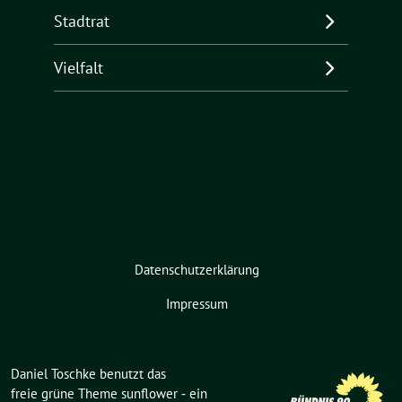
Stadtrat
Vielfalt
Datenschutzerklärung
Impressum
Daniel Toschke benutzt das
freie grüne Theme
sunflower
‐ ein