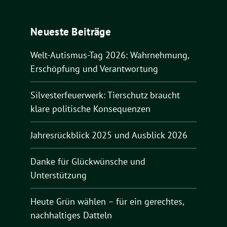
Neueste Beiträge
Welt-Autismus-Tag 2026: Wahrnehmung,
Erschöpfung und Verantwortung
Silvesterfeuerwerk: Tierschutz braucht
klare politische Konsequenzen
Jahresrückblick 2025 und Ausblick 2026
Danke für Glückwünsche und
Unterstützung
Heute Grün wählen – für ein gerechtes,
nachhaltiges Datteln