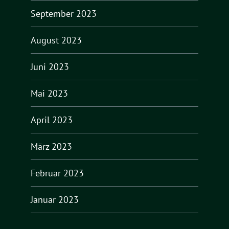
September 2023
August 2023
Juni 2023
Mai 2023
April 2023
März 2023
Februar 2023
Januar 2023