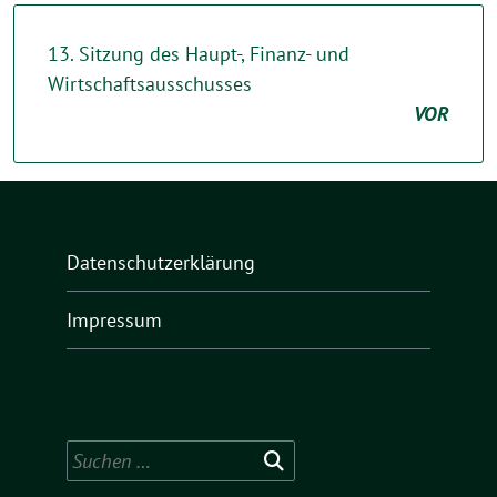
13. Sitzung des Haupt-, Finanz- und
Wirtschaftsausschusses
VOR
Datenschutzerklärung
Impressum
Suchen
nach: