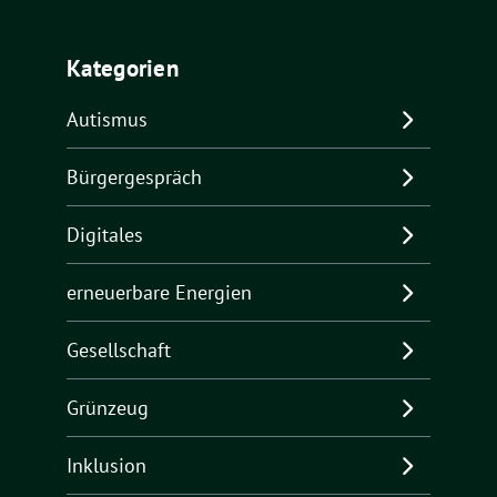
Kategorien
Autismus
Bürgergespräch
Digitales
erneuerbare Energien
Gesellschaft
Grünzeug
Inklusion