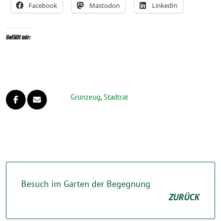
Facebook
Mastodon
LinkedIn
Gefällt mir:
Grünzeug
,
Stadtrat
Besuch im Garten der Begegnung
ZURÜCK