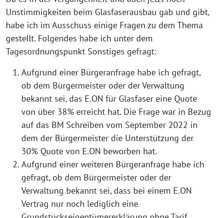
Unstimmigkeiten beim Glasfaserausbau gab und gibt,
habe ich im Ausschuss einige Fragen zu dem Thema
gestellt. Folgendes habe ich unter dem
Tagesordnungspunkt Sonstiges gefragt:
Aufgrund einer Bürgeranfrage habe ich gefragt,
ob dem Bürgermeister oder der Verwaltung
bekannt sei, das E.ON für Glasfaser eine Quote
von über 38% erreicht hat. Die Frage war in Bezug
auf das BM Schreiben vom September 2022 in
dem der Bürgermeister die Unterstützung der
30% Quote von E.ON beworben hat.
Aufgrund einer weiteren Bürgeranfrage habe ich
gefragt, ob dem Bürgermeister oder der
Verwaltung bekannt sei, dass bei einem E.ON
Vertrag nur noch lediglich eine
Grundstückseigentümererklärung ohne Tarif