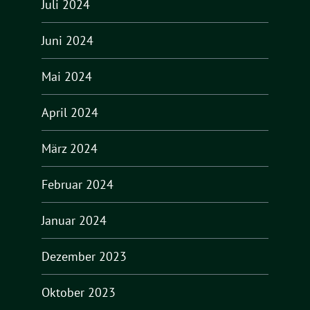
Juli 2024
Juni 2024
Mai 2024
April 2024
März 2024
Februar 2024
Januar 2024
Dezember 2023
Oktober 2023