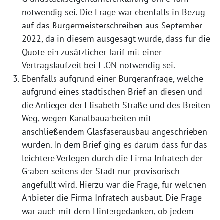
notwendig sei. Die Frage war ebenfalls in Bezug
auf das Bürgermeisterschreiben aus September
2022, da in diesem ausgesagt wurde, dass für die
Quote ein zusätzlicher Tarif mit einer
Vertragslaufzeit bei E.ON notwendig sei.
Ebenfalls aufgrund einer Bürgeranfrage, welche
aufgrund eines städtischen Brief an diesen und
die Anlieger der Elisabeth Straße und des Breiten
Weg, wegen Kanalbauarbeiten mit
anschließendem Glasfaserausbau angeschrieben
wurden. In dem Brief ging es darum dass für das
leichtere Verlegen durch die Firma Infratech der
Graben seitens der Stadt nur provisorisch
angefüllt wird. Hierzu war die Frage, für welchen
Anbieter die Firma Infratech ausbaut. Die Frage
war auch mit dem Hintergedanken, ob jedem