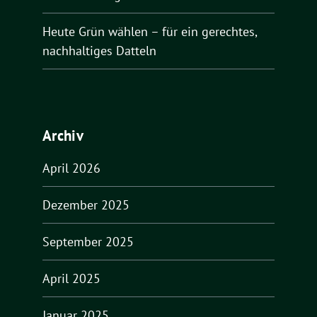
Heute Grün wählen – für ein gerechtes,
nachhaltiges Datteln
Archiv
April 2026
Dezember 2025
September 2025
April 2025
Januar 2025