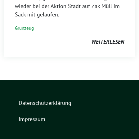
wieder bei der Aktion Stadt auf Zak Müll im
Sack mit gelaufen.
Grünzeug
WEITERLESEN
Datenschutzerklärung
Impressum