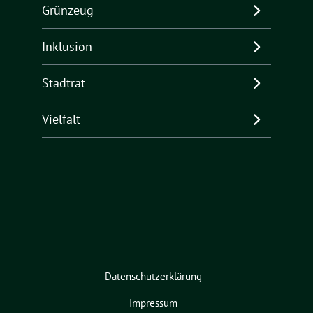
Grünzeug
Inklusion
Stadtrat
Vielfalt
Datenschutzerklärung
Impressum