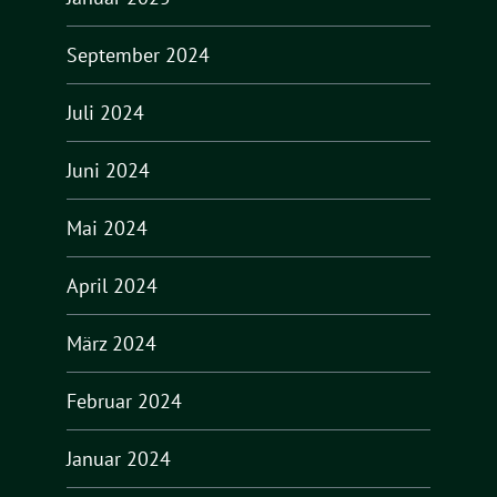
September 2024
Juli 2024
Juni 2024
Mai 2024
April 2024
März 2024
Februar 2024
Januar 2024