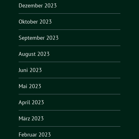
Dezember 2023
Oktober 2023
September 2023
August 2023
Juni 2023
Mai 2023
April 2023
März 2023
Februar 2023