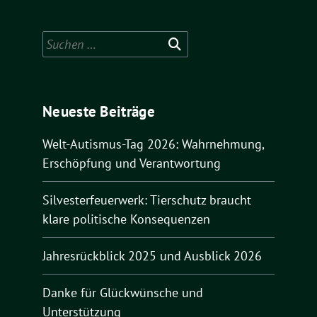
Suchen
nach:
Neueste Beiträge
Welt-Autismus-Tag 2026: Wahrnehmung,
Erschöpfung und Verantwortung
Silvesterfeuerwerk: Tierschutz braucht
klare politische Konsequenzen
Jahresrückblick 2025 und Ausblick 2026
Danke für Glückwünsche und
Unterstützung