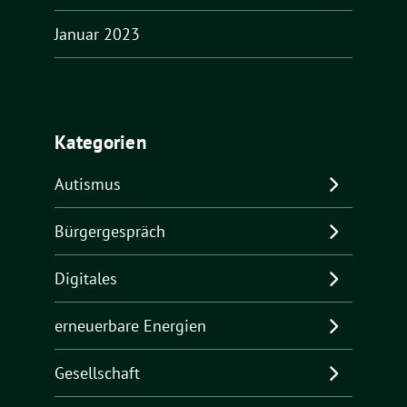
Januar 2023
Kategorien
Autismus
Bürgergespräch
Digitales
erneuerbare Energien
Gesellschaft