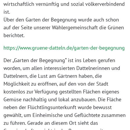
wirtschaftlich vernünftig und sozial völkerverbindend
ist.
Über den Garten der Begegnung wurde auch schon
auf der Seite unserer Wählergemeinschaft die Grünen
berichtet.
https://www.gruene-datteln.de/garten-der-begegnung
Der „Garten der Begegnung“ ist ins Leben gerufen
worden, um allen interessierten Dattelnerinnen und
Dattelnern, die Lust am Gärtnern haben, die
Möglichkeit zu eröffnen, auf den von der Stadt
kostenlos zur Verfügung gestellten Flächen eigenes
Gemüse nachhaltig und lokal anzubauen. Die Fläche
neben der Flüchtlingsunterkunft wurde bewusst
gewählt, um Einheimische und Geflüchtete zusammen
zu führen. Gerade an diesem Ort sieht das