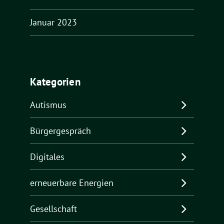
Januar 2023
Kategorien
Autismus
Bürgergespräch
Digitales
erneuerbare Energien
Gesellschaft