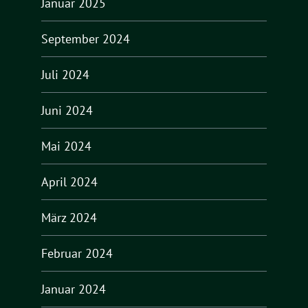
Januar 2025
September 2024
Juli 2024
Juni 2024
Mai 2024
April 2024
März 2024
Februar 2024
Januar 2024