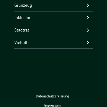
Grünzeug
Inklusion
Stadtrat
Vielfalt
Datenschutzerklärung
Impressum