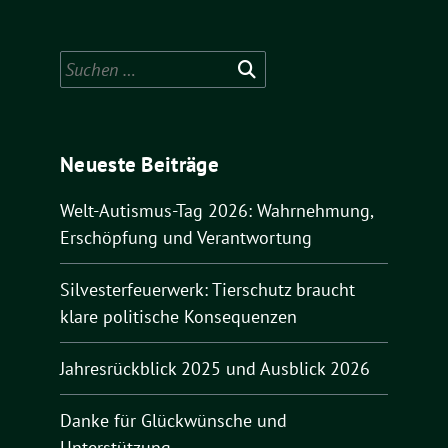
Suchen
nach:
Neueste Beiträge
Welt-Autismus-Tag 2026: Wahrnehmung,
Erschöpfung und Verantwortung
Silvesterfeuerwerk: Tierschutz braucht
klare politische Konsequenzen
Jahresrückblick 2025 und Ausblick 2026
Danke für Glückwünsche und
Unterstützung