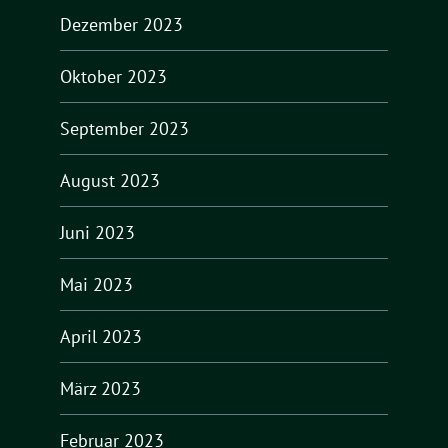
Dezember 2023
Oktober 2023
September 2023
August 2023
Juni 2023
Mai 2023
April 2023
März 2023
Februar 2023