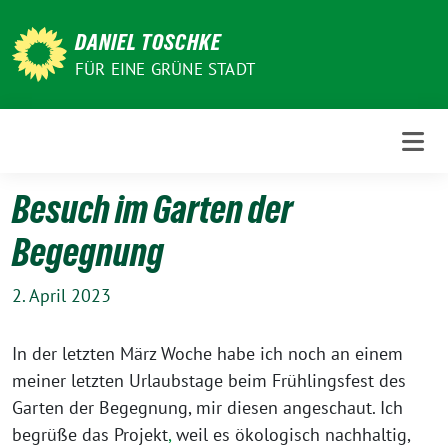
Weiter
zum
DANIEL TOSCHKE
Inhalt
FÜR EINE GRÜNE STADT
Besuch im Garten der
Begegnung
2. April 2023
In der letzten März Woche habe ich noch an einem
meiner letzten Urlaubstage beim Frühlingsfest des
Garten der Begegnung, mir diesen angeschaut. Ich
begrüße das Projekt
,
weil es ökologisch nachhaltig,