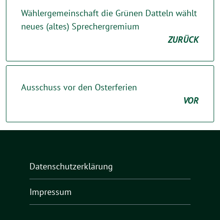
Wählergemeinschaft die Grünen Datteln wählt
neues (altes) Sprechergremium
ZURÜCK
Ausschuss vor den Osterferien
VOR
Datenschutzerklärung
Impressum