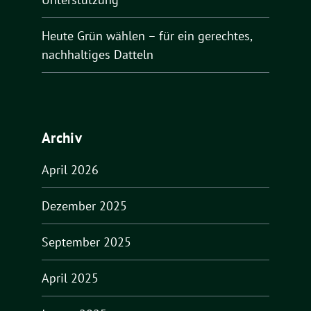
Heute Grün wählen – für ein gerechtes,
nachhaltiges Datteln
Archiv
April 2026
Dezember 2025
September 2025
April 2025