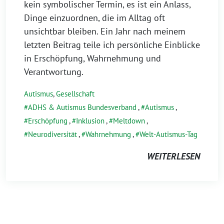
kein symbolischer Termin, es ist ein Anlass,
Dinge einzuordnen, die im Alltag oft
unsichtbar bleiben. Ein Jahr nach meinem
letzten Beitrag teile ich persönliche Einblicke
in Erschöpfung, Wahrnehmung und
Verantwortung.
Autismus
,
Gesellschaft
ADHS & Autismus Bundesverband
,
Autismus
,
Erschöpfung
,
Inklusion
,
Meltdown
,
Neurodiversität
,
Wahrnehmung
,
Welt-Autismus-Tag
WEITERLESEN