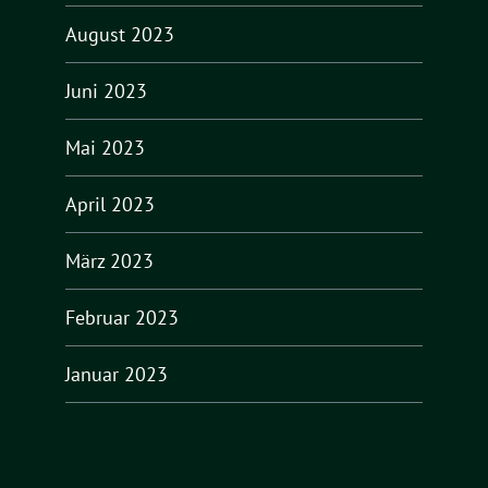
August 2023
Juni 2023
Mai 2023
April 2023
März 2023
Februar 2023
Januar 2023