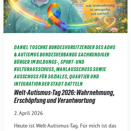
DANIEL TOSCHKE BUNDESVORSITZENDER DES ADHS
& AUTISMUS BUNDESVERBANDS SACHKUNDIGER
BÜRGER IM BILDUNGS-, SPORT- UND
KULTURAUSSCHUSS, WAHLAUSSCHUSS SOWIE
AUSSCHUSS FÜR SOZIALES, QUARTIER UND
INTEGRATION DER STADT DATTELN
Welt-Autismus-Tag 2026: Wahrnehmung,
Erschöpfung und Verantwortung
2. April 2026
Heute ist Welt-Autismus-Tag. Für mich ist das