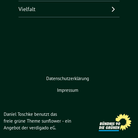
Vielfalt
Datenschutzerklärung
Impressum
Daniel Toschke benutzt das
freie grüne Theme
sunflower
‐ ein
Angebot der
verdigado eG
.