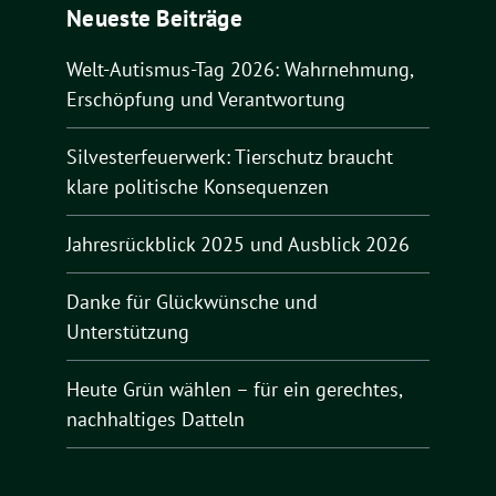
Neueste Beiträge
Welt-Autismus-Tag 2026: Wahrnehmung,
Erschöpfung und Verantwortung
Silvesterfeuerwerk: Tierschutz braucht
klare politische Konsequenzen
Jahresrückblick 2025 und Ausblick 2026
Danke für Glückwünsche und
Unterstützung
Heute Grün wählen – für ein gerechtes,
nachhaltiges Datteln