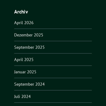
Archiv
April 2026
Dezember 2025
September 2025
April 2025
Januar 2025
September 2024
Juli 2024