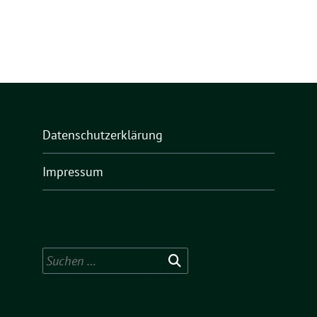
Datenschutzerklärung
Impressum
Suchen
nach: