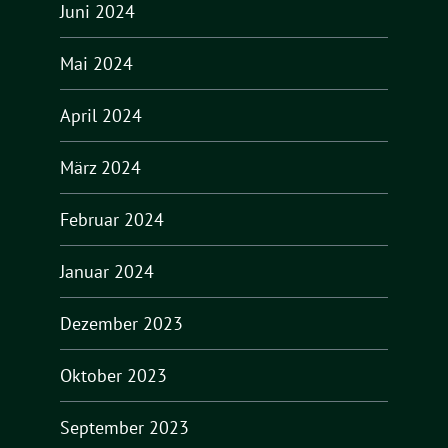
Juni 2024
Mai 2024
April 2024
März 2024
Februar 2024
Januar 2024
Dezember 2023
Oktober 2023
September 2023