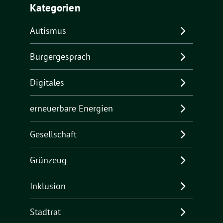
Kategorien
Autismus
Bürgergespräch
Digitales
erneuerbare Energien
Gesellschaft
Grünzeug
Inklusion
Stadtrat