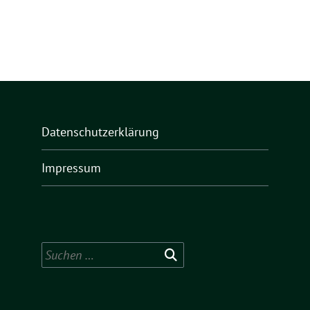
Datenschutzerklärung
Impressum
Suchen
nach: