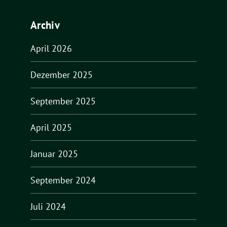
Archiv
April 2026
Dezember 2025
September 2025
April 2025
Januar 2025
September 2024
Juli 2024