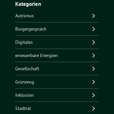
Kategorien
Autismus
Bürgergespräch
Digitales
erneuerbare Energien
Gesellschaft
Grünzeug
Inklusion
Stadtrat