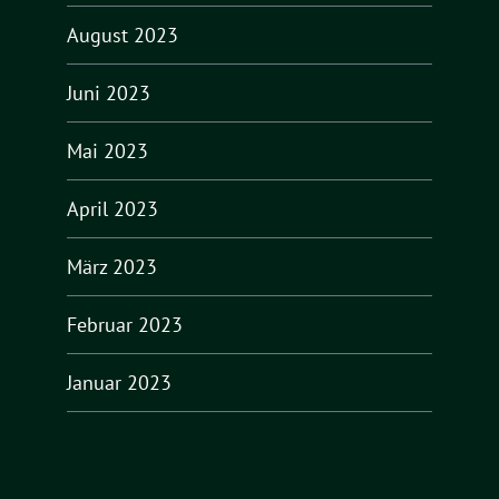
August 2023
Juni 2023
Mai 2023
April 2023
März 2023
Februar 2023
Januar 2023