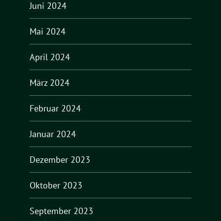
Juni 2024
Mai 2024
April 2024
März 2024
Februar 2024
Januar 2024
Dezember 2023
Oktober 2023
September 2023