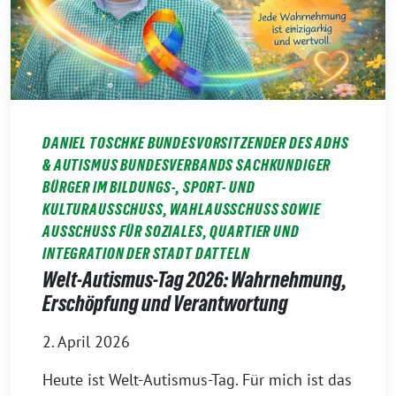
DANIEL TOSCHKE BUNDESVORSITZENDER DES ADHS
& AUTISMUS BUNDESVERBANDS SACHKUNDIGER
BÜRGER IM BILDUNGS-, SPORT- UND
KULTURAUSSCHUSS, WAHLAUSSCHUSS SOWIE
AUSSCHUSS FÜR SOZIALES, QUARTIER UND
INTEGRATION DER STADT DATTELN
Welt-Autismus-Tag 2026: Wahrnehmung,
Erschöpfung und Verantwortung
2. April 2026
Heute ist Welt-Autismus-Tag. Für mich ist das