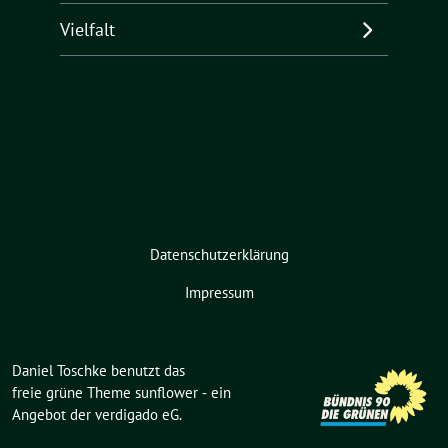
Vielfalt
Datenschutzerklärung
Impressum
Daniel Toschke benutzt das
freie grüne Theme
sunflower
‐ ein
Angebot der
verdigado eG
.