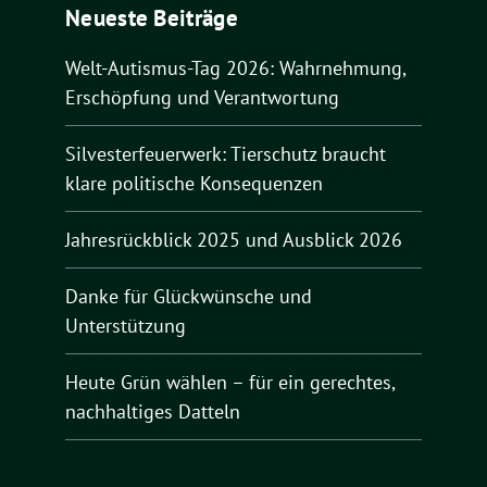
Neueste Beiträge
Welt-Autismus-Tag 2026: Wahrnehmung,
Erschöpfung und Verantwortung
Silvesterfeuerwerk: Tierschutz braucht
klare politische Konsequenzen
Jahresrückblick 2025 und Ausblick 2026
Danke für Glückwünsche und
Unterstützung
Heute Grün wählen – für ein gerechtes,
nachhaltiges Datteln