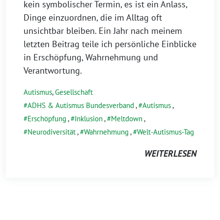
kein symbolischer Termin, es ist ein Anlass,
Dinge einzuordnen, die im Alltag oft
unsichtbar bleiben. Ein Jahr nach meinem
letzten Beitrag teile ich persönliche Einblicke
in Erschöpfung, Wahrnehmung und
Verantwortung.
Autismus
,
Gesellschaft
ADHS & Autismus Bundesverband
,
Autismus
,
Erschöpfung
,
Inklusion
,
Meltdown
,
Neurodiversität
,
Wahrnehmung
,
Welt-Autismus-Tag
WEITERLESEN