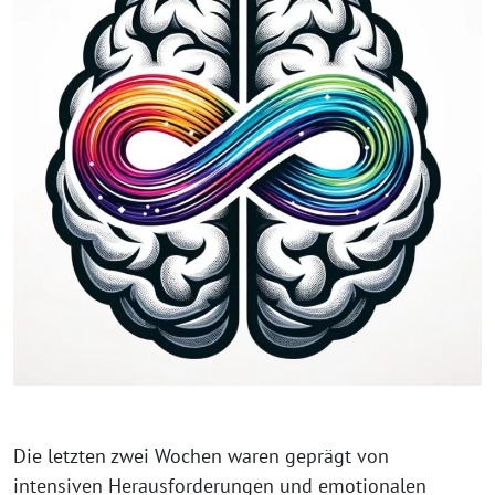
Die letzten zwei Wochen waren geprägt von
intensiven Herausforderungen und emotionalen