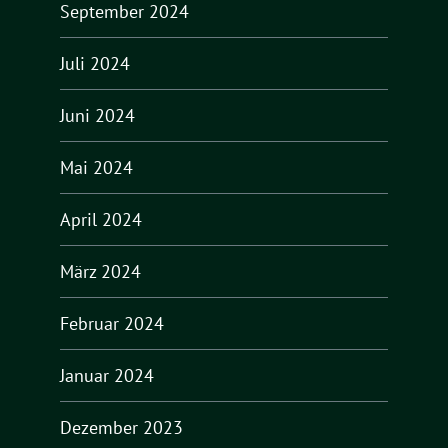
September 2024
Juli 2024
Juni 2024
Mai 2024
April 2024
März 2024
Februar 2024
Januar 2024
Dezember 2023