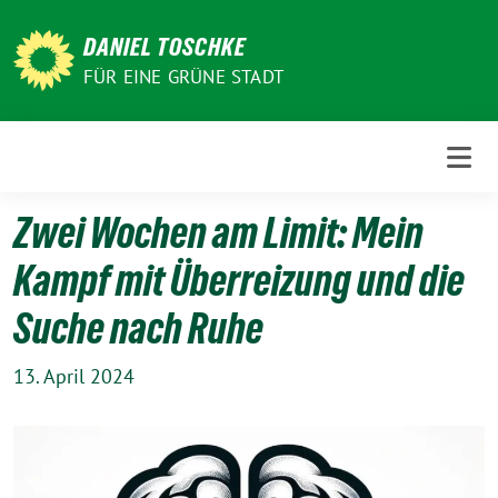
Weiter
zum
DANIEL TOSCHKE
Inhalt
FÜR EINE GRÜNE STADT
Zwei Wochen am Limit: Mein
Kampf mit Überreizung und die
Suche nach Ruhe
13. April 2024