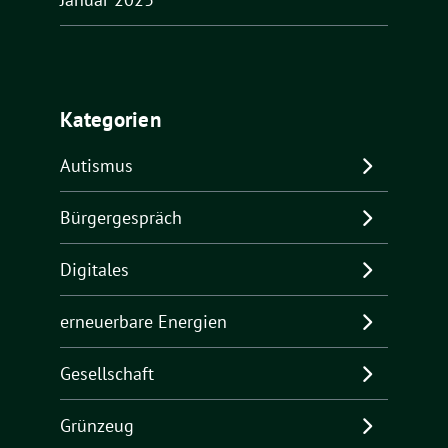
Kategorien
Autismus
Bürgergespräch
Digitales
erneuerbare Energien
Gesellschaft
Grünzeug