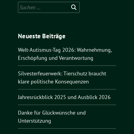
Suchen
nach:
Neueste Beiträge
Welt-Autismus-Tag 2026: Wahrnehmung,
Erschöpfung und Verantwortung
Silvesterfeuerwerk: Tierschutz braucht
klare politische Konsequenzen
Jahresrückblick 2025 und Ausblick 2026
Danke für Glückwünsche und
Unterstützung