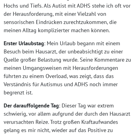
Hochs und Tiefs. Als Autist mit ADHS stehe ich oft vor
der Herausforderung, mit einer Vielzahl von
sensorischen Eindrücken zurechtzukommen, die
meinen Alltag komplizierter machen können.
Erster Urlaubstag
: Mein Urlaub begann mit einem
Besuch beim Hausarzt, der unbeabsichtigt zu einer
Quelle großer Belastung wurde. Seine Kommentare zu
meinen Umgangsweisen mit Herausforderungen
führten zu einem Overload, was zeigt, dass das
Verständnis für Autismus und ADHS noch immer
begrenzt ist.
Der darauffolgende Tag
: Dieser Tag war extrem
schwierig, vor allem aufgrund der durch den Hausarzt
verursachten Reize. Trotz großen Kraftaufwandes
gelang es mir nicht, wieder auf das Positive zu