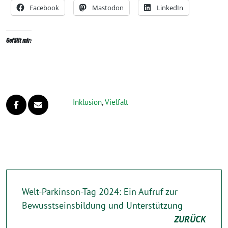
Facebook
Mastodon
LinkedIn
Gefällt mir:
Inklusion
,
Vielfalt
Welt-Parkinson-Tag 2024: Ein Aufruf zur
Bewusstseinsbildung und Unterstützung
ZURÜCK