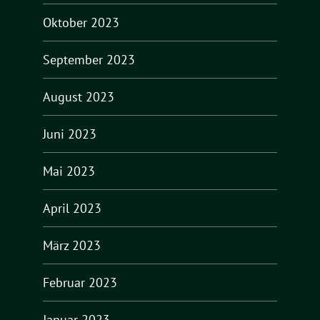
Oktober 2023
September 2023
August 2023
Juni 2023
Mai 2023
April 2023
März 2023
Februar 2023
Januar 2023