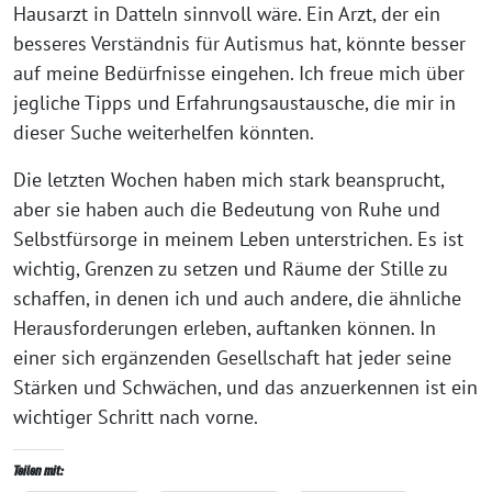
Hausarzt in Datteln sinnvoll wäre. Ein Arzt, der ein
besseres Verständnis für Autismus hat, könnte besser
auf meine Bedürfnisse eingehen. Ich freue mich über
jegliche Tipps und Erfahrungsaustausche, die mir in
dieser Suche weiterhelfen könnten.
Die letzten Wochen haben mich stark beansprucht,
aber sie haben auch die Bedeutung von Ruhe und
Selbstfürsorge in meinem Leben unterstrichen. Es ist
wichtig, Grenzen zu setzen und Räume der Stille zu
schaffen, in denen ich und auch andere, die ähnliche
Herausforderungen erleben, auftanken können. In
einer sich ergänzenden Gesellschaft hat jeder seine
Stärken und Schwächen, und das anzuerkennen ist ein
wichtiger Schritt nach vorne.
Teilen mit: