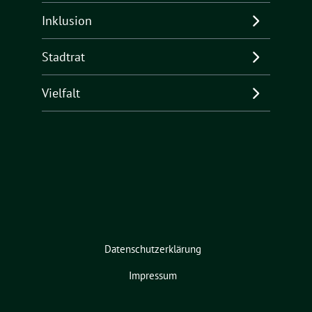
Inklusion
Stadtrat
Vielfalt
Datenschutzerklärung
Impressum