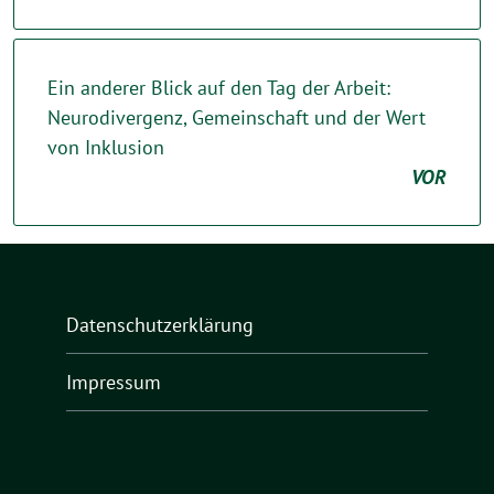
Ein anderer Blick auf den Tag der Arbeit:
Neurodivergenz, Gemeinschaft und der Wert
von Inklusion
VOR
Datenschutzerklärung
Impressum