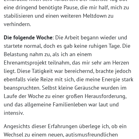
eine dringend benötigte Pause, die mir half, mich zu
stabilisieren und einen weiteren Meltdown zu
verhindern.
Die folgende Woche
: Die Arbeit begann wieder und
startete normal, doch es gab keine ruhigen Tage. Die
Belastung nahm zu, als ich an einem
Ehrenamtsprojekt teilnahm, das mir sehr am Herzen
liegt. Diese Tätigkeit war bereichernd, brachte jedoch
ebenfalls viele Reize mit sich, die meine Energie stark
beanspruchten. Selbst kleine Geräusche wurden im
Laufe der Woche zu einer großen Herausforderung,
und das allgemeine Familienleben war laut und
intensiv.
Angesichts dieser Erfahrungen überlege ich, ob ein
Wechsel zu einem neuen, autismusfreundlichen