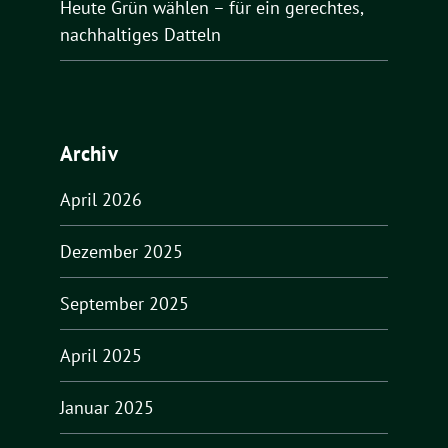
Heute Grün wählen – für ein gerechtes,
nachhaltiges Datteln
Archiv
April 2026
Dezember 2025
September 2025
April 2025
Januar 2025