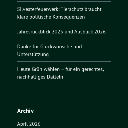
Silvesterfeuerwerk: Tierschutz braucht
klare politische Konsequenzen
Jahresrückblick 2025 und Ausblick 2026
Danke für Glückwünsche und
Unterstützung
Heute Grün wählen – für ein gerechtes,
nachhaltiges Datteln
Archiv
April 2026