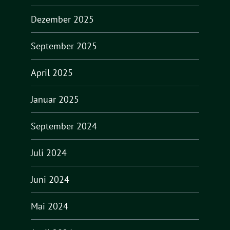
Dezember 2025
September 2025
April 2025
Januar 2025
September 2024
Juli 2024
Juni 2024
Mai 2024