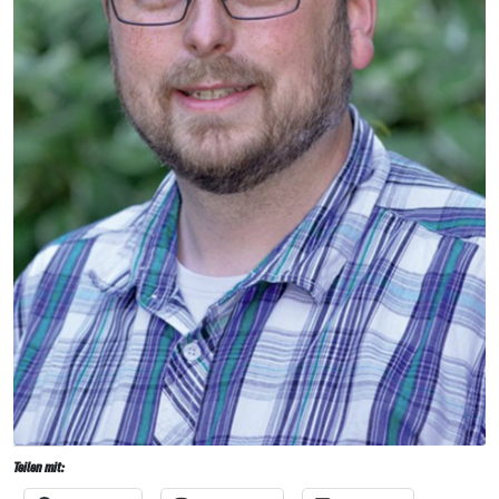
Teilen mit: