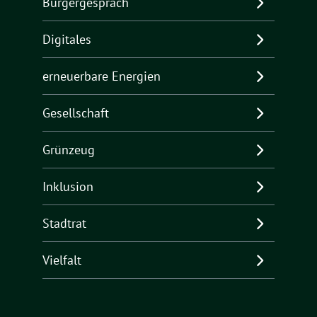
Bürgergespräch
Digitales
erneuerbare Energien
Gesellschaft
Grünzeug
Inklusion
Stadtrat
Vielfalt