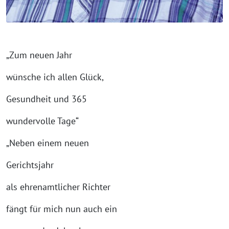
„Zum neuen Jahr
wünsche ich allen Glück,
Gesundheit und 365
wundervolle Tage“
„Neben einem neuen
Gerichtsjahr
als ehrenamtlicher Richter
fängt für mich nun auch ein