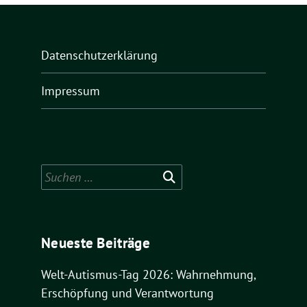
Datenschutzerklärung
Impressum
Suchen
nach:
Neueste Beiträge
Welt-Autismus-Tag 2026: Wahrnehmung,
Erschöpfung und Verantwortung