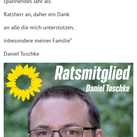
spannendes Jahr als
Ratsherr an, daher ein Dank
an alle die mich unterstützen,
inbesondere meiner Familie“
Daniel Toschke