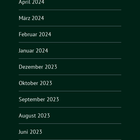
April 2024
März 2024
Februar 2024
Januar 2024
Dezember 2023
Oktober 2023
September 2023
August 2023
Juni 2023