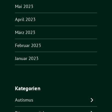
Mai 2023
April 2023
März 2023
Februar 2023
Januar 2023
Kategorien
Autismus