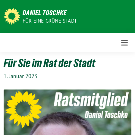
Weiter
zum
DANIEL TOSCHKE
Inhalt
FÜR EINE GRÜNE STADT
Für Sie im Rat der Stadt
1. Januar 2023