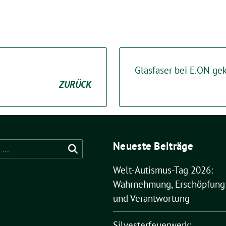
Glasfaser bei E.ON ge
ZURÜCK
Neueste Beiträge
Welt-Autismus-Tag 2026:
Wahrnehmung, Erschöpfung
und Verantwortung
Silvesterfeuerwerk: