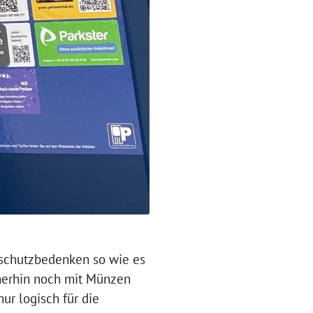
nschutzbedenken so wie es
mmerhin noch mit Münzen
ur logisch für die