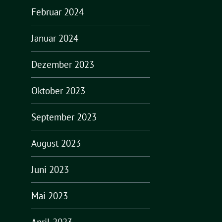
Februar 2024
Januar 2024
Dezember 2023
Oktober 2023
September 2023
August 2023
Juni 2023
Mai 2023