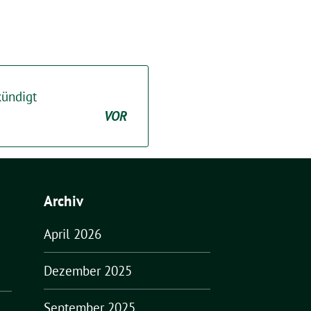
kündigt
VOR
Archiv
April 2026
Dezember 2025
September 2025