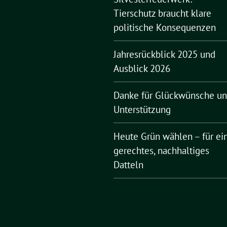
Tierschutz braucht klare
politische Konsequenzen
Jahresrückblick 2025 und
Ausblick 2026
Danke für Glückwünsche u
Unterstützung
Heute Grün wählen – für ei
gerechtes, nachhaltiges
Datteln