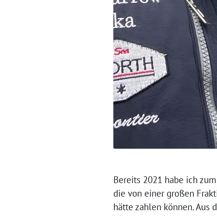
Bereits 2021 habe ich zum
die von einer großen Frakt
hätte zahlen können. Aus d