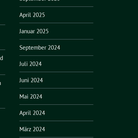
April 2025
Januar 2025
September 2024
nd
Juli 2024
Juni 2024
n
Mai 2024
April 2024
März 2024