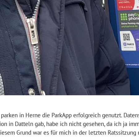
 parken in Herne die ParkApp erfolgreich genutzt. Date
ion in Datteln gab, habe ich nicht gesehen, da ich ja i
iesem Grund war es für mich in der letzten Ratssitzung n