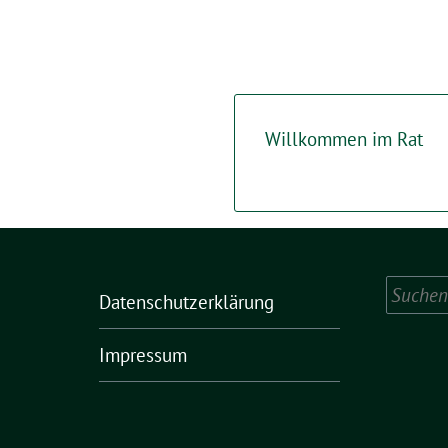
Willkommen im Rat
Suchen
Datenschutzerklärung
nach:
Impressum