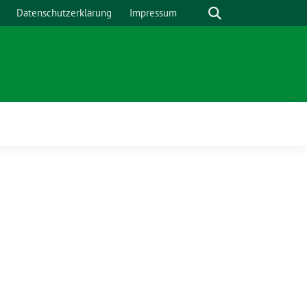
Suche
Datenschutzerklärung
Impressum