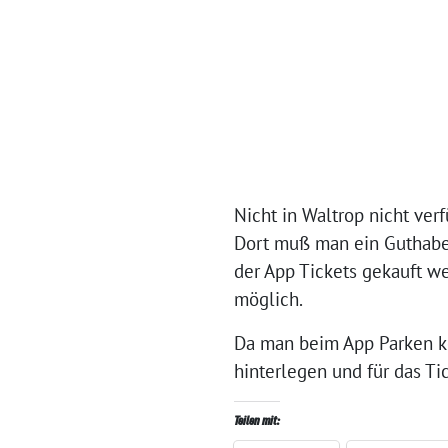
Nicht in Waltrop nicht verf
Dort muß man ein Guthabe
der App Tickets gekauft we
möglich.
Da man beim App Parken ke
hinterlegen und für das Ti
Teilen mit: