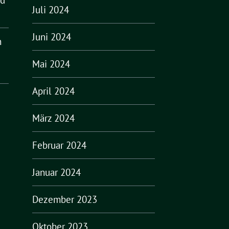
Juli 2024
Juni 2024
n
Mai 2024
April 2024
März 2024
Februar 2024
Januar 2024
Dezember 2023
Oktober 2023