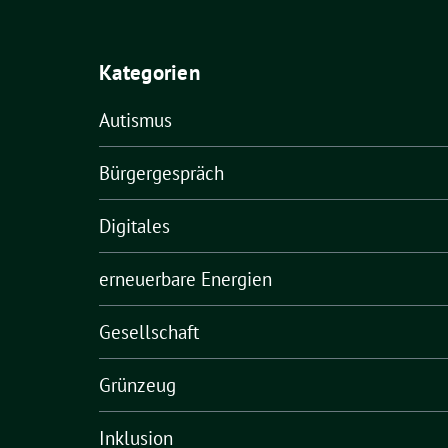
Kategorien
Autismus
Bürgergespräch
Digitales
erneuerbare Energien
Gesellschaft
Grünzeug
Inklusion