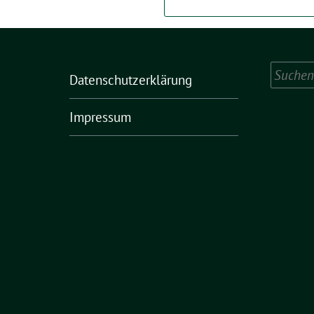
Suchen
Datenschutzerklärung
nach:
Impressum