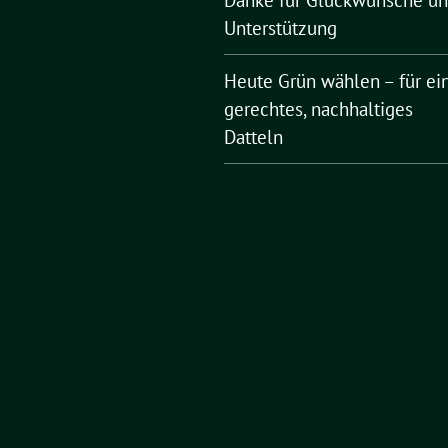
Unterstützung
Heute Grün wählen – für ei
gerechtes, nachhaltiges
Datteln