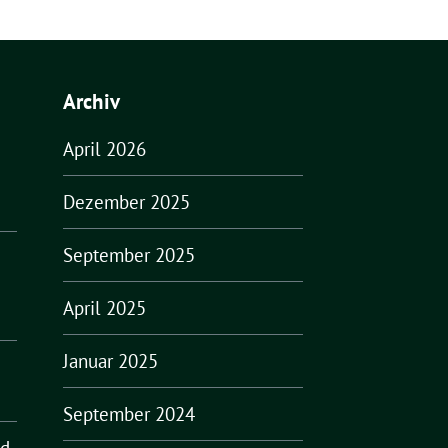
Archiv
April 2026
Dezember 2025
September 2025
April 2025
Januar 2025
September 2024
nd