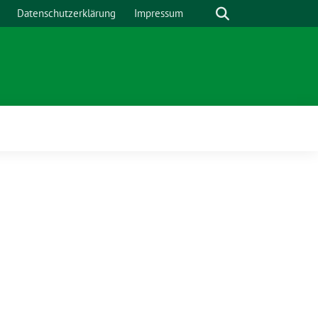
Suche
Datenschutzerklärung
Impressum