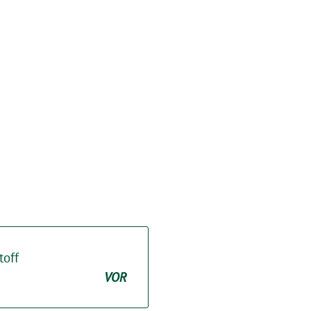
toff
VOR