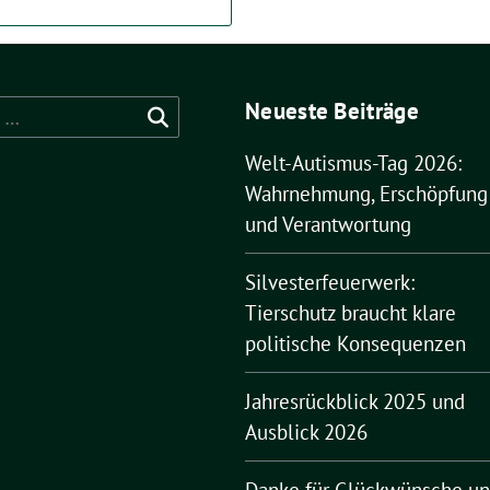
Neueste Beiträge
Welt-Autismus-Tag 2026:
Wahrnehmung, Erschöpfung
und Verantwortung
Silvesterfeuerwerk:
Tierschutz braucht klare
politische Konsequenzen
Jahresrückblick 2025 und
Ausblick 2026
Danke für Glückwünsche u