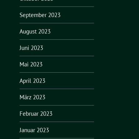
September 2023
August 2023
Juni 2023
Mai 2023
April 2023
März 2023
Februar 2023
Januar 2023